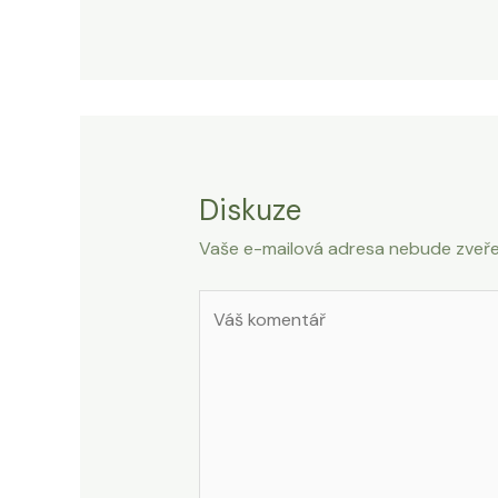
Diskuze
Vaše e-mailová adresa nebude zveře
Váš
komentář