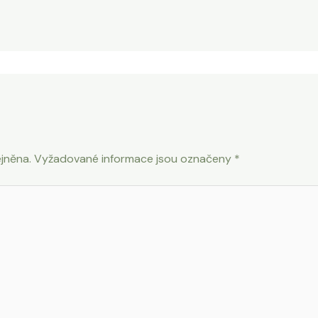
jněna.
Vyžadované informace jsou označeny
*