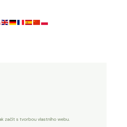
k začít s tvorbou vlastního webu.